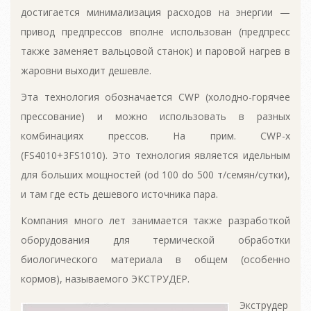
достигается минимализация расходов на энергии —
привод предпрессов вполне использован (предпресс
также заменяет вальцовой станок) и паровой нагрев в
жаровни выходит дешевле.
Эта технология обозначается CWP (холодно-горячее
прессование) и можно использовать в разных
комбинациях прессов. На прим. CWP-x
(FS4010+3FS1010). Это технология является идельным
для больших мощностей (od 100 do 500 т/семян/сутки),
и там где есть дешевого источника пара.
Компания много лет занимается также разработкой
оборудования для термической обработки
биологического материала в общем (особенно
кормов), называемого ЭКСТРУДЕР.
Экструдер