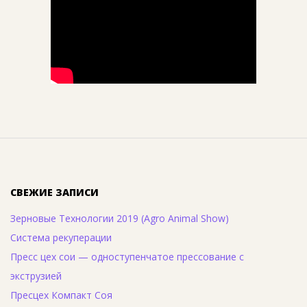
СВЕЖИЕ ЗАПИСИ
Зерновые Технологии 2019 (Agro Animal Show)
Система рекуперации
Пресс цех сои — одноступенчатое прессование с
экструзией
Пресцех Компакт Соя