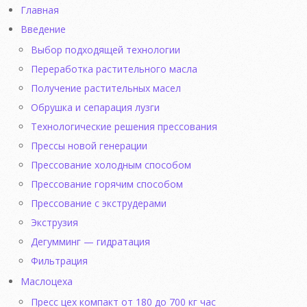
Главная
Введение
Выбор подходящей технологии
Переработка растительного масла
Получение растительных масел
Обрушка и сепарация лузги
Технологические решения прессования
Прессы новой генерации
Прессование холодным способом
Прессование горячим способом
Прессование с экструдерами
Экструзия
Дегумминг — гидратация
Фильтрация
Маслоцеха
Пресс цех компакт от 180 до 700 кг час