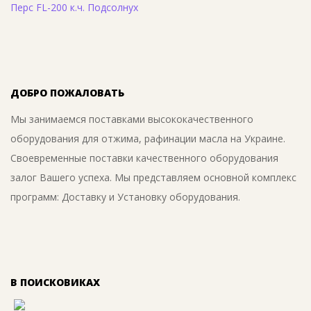
Перс FL-200 к.ч. Подсолнух
ДОБРО ПОЖАЛОВАТЬ
Мы занимаемся поставками высококачественного
оборудования для отжима, рафинации масла на Украине.
Своевременные поставки качественного оборудования
залог Вашего успеха. Мы представляем основной комплекс
программ: Доставку и Установку оборудования.
В ПОИСКОВИКАХ