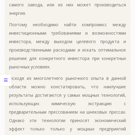
самого завода, или из них может производиться
энергия.
Поэтому необходимо найти компромисс между
инвестиционными требованиями и возможностями
инвестора, между выходом целевого продукта и
производственными расходами и искать оптимальное
решение для конкретного инвестора при конкретных
рыночных условиях.
Исходя из многолетнего рыночного опыта в данной
области можно констатировать, что наилучшие
результаты достигаются у самых мощных технологий,
использующих химическую экстракцию с
предварительным прессованием на шнековых прессах.
Однако эти технологии приносят экономический
эффект только только у мощных предприятий