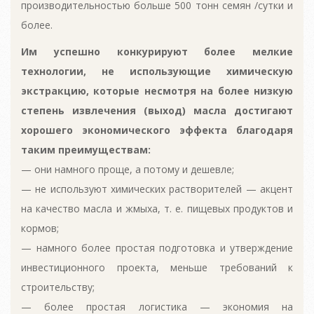
производительностью больше 500 тонн семян /сутки и
более.
Им успешно конкурируют более мелкие
технологии, не использующие химическую
экстракцию, которые несмотря на более низкую
степень извлечения (выход) масла достигают
хорошего экономического эффекта благодаря
таким преимуществам:
— они намного проще, а потому и дешевле;
— не используют химических растворителей — акцент
на качество масла и жмыха, т. е. пищевых продуктов и
кормов;
— намного более простая подготовка и утверждение
инвестиционного проекта, меньше требований к
строительству;
— более простая логистика — экономия на