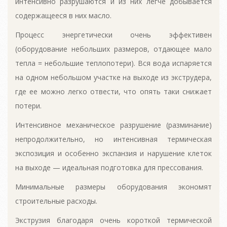
интенсивно разрушаются и из них легче добывается
содержащееся в них масло.
Процесс энергетически очень эффективен
(оборудование небольших размеров, отдающее мало
тепла = небольшие теплопотери). Вся вода испаряется
на одном небольшом участке на выходе из экструдера,
где ее можно легко отвести, что опять таки снижает
потери.
Интенсивное механическое разрушение (разминание)
непродолжительно, но интенсивная термическая
экспозиция и особенно экспанзия и нарушение клеток
на выходе — идеальная подготовка для прессования.
Минимальные размеры оборудования экономят
строительные расходы.
Экструзия благодаря очень короткой термической