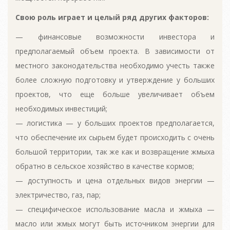
Свою роль играет и целый ряд других факторов:
— финансовые возможности инвестора и
предполагаемый объем проекта. В зависимости от
местного законодательства необходимо учесть также
более сложную подготовку и утверждение у больших
проектов, что еще больше увеличивает объем
необходимых инвестиций;
— логистика — у больших проектов предполагается,
что обеспечение их сырьем будет происходить с очень
большой территории, так же как и возвращение жмыха
обратно в сельское хозяйство в качестве кормов;
— доступность и цена отдельных видов энергии —
электричество, газ, пар;
— специфическое использование масла и жмыха —
масло или жмых могут быть источником энергии для