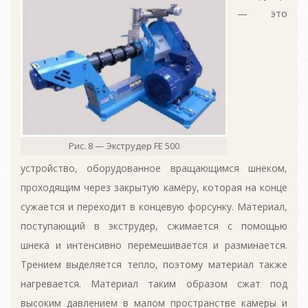
— это
Рис. 8 — Экструдер FE 500
устройство, оборудованное вращающимся шнеком,
проходящим через закрытую камеру, которая на конце
сужается и переходит в концевую форсунку. Материал,
поступающий в экструдер, сжимается с помощью
шнека и интенсивно перемешивается и разминается.
Трением выделяется тепло, поэтому материал также
нагревается. Материал таким образом сжат под
высоким давлением в малом пространстве камеры и