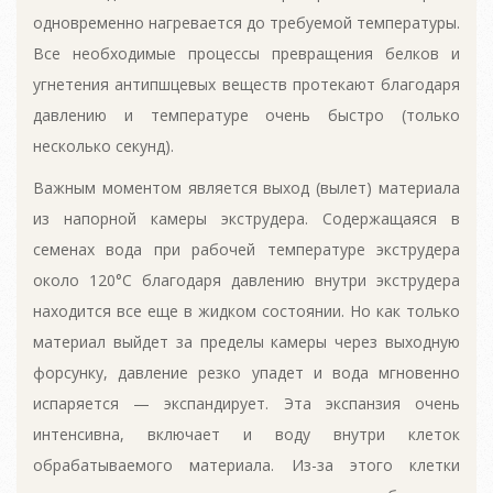
одновременно нагревается до требуемой температуры.
Все необходимые процессы превращения белков и
угнетения антипшцевых веществ протекают благодаря
давлению и температуре очень быстро (только
несколько секунд).
Важным моментом является выход (вылет) материала
из напорной камеры экструдера. Содержащаяся в
семенах вода при рабочей температуре экструдера
около 120°С благодаря давлению внутри экструдера
находится все еще в жидком состоянии. Но как только
материал выйдет за пределы камеры через выходную
форсунку, давление резко упадет и вода мгновенно
испаряется — экспандирует. Эта экспанзия очень
интенсивна, включает и воду внутри клеток
обрабатываемого материала. Из-за этого клетки