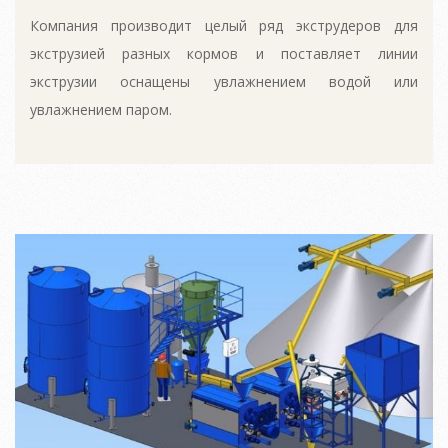
Компания производит целый ряд экструдеров для
экструзией разных кормов и поставляет линии
экструзии оснащены увлажнением водой или
увлажнением паром.