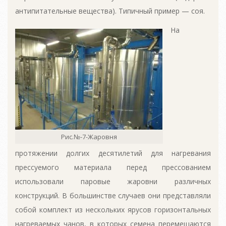
антипитательные вещества). Типичный пример — соя.
На
Рис.№-7-Жаровня
протяжении долгих десятилетий для нагревания
прессуемого материала перед прессованием
использовали паровые жаровни различных
конструкций. В большинстве случаев они представляли
собой комплект из нескольких ярусов горизонтальных
нагреваемых чанов, в которых семена перемещаются