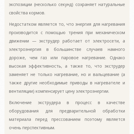
экспозиции (несколько секунд) сохраняет натуральные
свойства кормов.
Недостатком является то, что энергия для нагревания
производится с помощью трения при механическом
движении — экструдер работает от электросети, а
электроэнергия в большинстве случаев намного
дороже, чем газ или паровое нагревание. Однако
высокая эффективность, а также то, что экструдер
заменяет не только нагревание, но и вальцевание (а
также другие необходимые приводы в нагревателе и
вентиляции) компенсирует цену электроэнергии.
Включение экструдера в процесс в качестве
оборудования для предварительной обработки
материала перед прессованием поэтому является
очень перспективным.