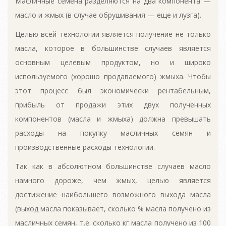
Масличные семена разделяются на два компонента —
масло и жмых (в случае обрушивания — еще и лузга).
Целью всей технологии является получение не только
масла, которое в большинстве случаев является
основным целевым продуктом, но и широко
используемого (хорошо продаваемого) жмыха. Чтобы
этот процесс был экономически рентабельным,
прибыль от продажи этих двух полученных
компонентов (масла и жмыха) должна превышать
расходы на покупку масличных семян и
производственные расходы технологии.
Так как в абсолютном большинстве случаев масло
намного дороже, чем жмых, целью является
достижение наибольшего возможного выхода масла
(выход масла показывает, сколько % масла получено из
масличных семян, т.е. сколько кг масла получено из 100