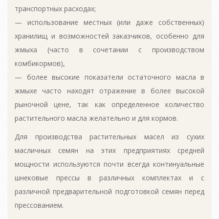
транспортных расходах;
— использование местных (или даже собственных)
хранилищ и возможностей заказчиков, особенно для
жмыха (часто в сочетании с производством
комбикормов),
— более высокие показатели остаточного масла в
жмыхе часто находят отражение в более высокой
рыночной цене, так как определенное количество
растительного масла желательно и для кормов.
Для производства растительных масел из сухих
масличных семян на этих предприятиях средней
мощности используются почти всегда континуальные
шнековые прессы в различных комплектах и с
различной предварительной подготовкой семян перед
прессованием.