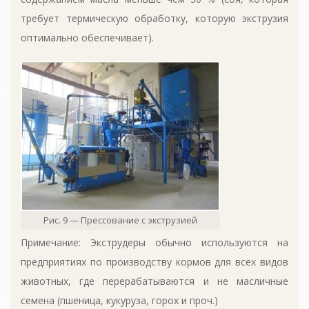
требует термическую обработку, которую экструзия
оптимально обеспечивает).
Рис. 9 — Прессование с экструзией
Примечание: Экструдеры обычно используются на
предприятиях по производству кормов для всех видов
животных, где перерабатываются и не масличные
семена (пшеница, кукуруза, горох и проч.)