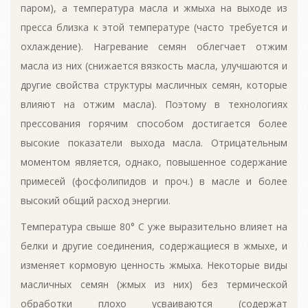
паром), а температура масла и жмыха на выходе из
пресса близка к этой температуре (часто требуется и
охлаждение). Нагревание семян облегчает отжим
масла из них (снижается вязкость масла, улучшаются и
другие свойства структуры масличных семян, которые
влияют на отжим масла). Поэтому в технологиях
прессования горячим способом достигается более
высокие показатели выхода масла. Отрицательным
моментом является, однако, повышенное содержание
примесей (фосфолипидов и проч.) в масле и более
высокий общий расход энергии.
Температура свыше 80° С уже выразительно влияет на
белки и другие соединения, содержащиеся в жмыхе, и
изменяет кормовую ценность жмыха. Некоторые виды
масличных семян (жмых из них) без термической
обработки плохо усваиваются (содержат