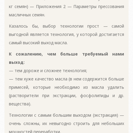
кг семян) — Приложения 2 — Параметры прессования
масличных семян.
Казалось бы, выбор технологии прост — самой
выгодной является технология, у которой достигается
самый высокий выход масла.
К сожалению, чем больше требуемый нами
выход:
— тем дороже и сложнее технология;
— тем хуже качество масла (в нем содержится больше
примесей, которые необходимо из масла удалить
(растворители при экстракции, фосфолипиды и др.
вещества).
Технологии с самым большим выходом (экстракция) —
очень сложны, их невыгодно строить для небольших
мощностей переработки.