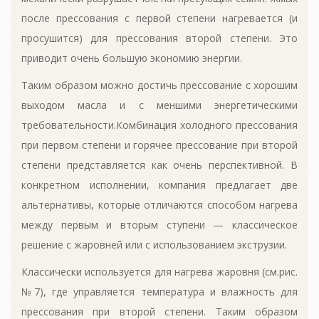
после прессования с первой степени нагревается (и
просушится) для прессования второй степени. Это
приводит очень большую экономию энергии.
Таким образом можно достичь прессование с хорошим
выходом масла и с меншими энергетическими
требовательности.Комбинация холодного прессования
при первом степени и горячее прессование при второй
степени представляется как очень перспективной. В
конкретном исполнении, компания предлагает две
альтернативы, которые отличаются способом нагрева
между первым и вторым ступени — классическое
решение с жаровней или с использованием экструзии.
Классически используется для нагрева жаровня (см.рис.
№7), где управляется температура и влажность для
прессования при второй степени. Таким образом