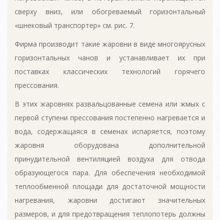
сверху вниз, или обогреваемый горизонтальный
«шнековый транспортер» см. рис. 7.
Фирма производит такие жаровни в виде многоярусных
горизонтальных чанов и устанавливает их при
поставках классических технологий горячего
прессования.
В этих жаровнях развальцованные семена или жмых с
первой ступени прессования постепенно нагревается и
вода, содержащаяся в семенах испаряется, поэтому
жаровня оборудована дополнительной
принудительной вентиляцией воздуха для отвода
образующегося пара. Для обеспечения необходимой
теплообменной площади для достаточной мощности
нагревания, жаровни достигают значительных
размеров, и для предотвращения теплопотерь должны