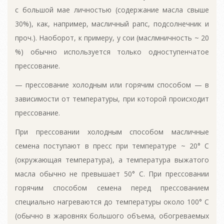
с большой мае личностью (содержание масла свыше
30%), как, например, масличный рапс, подсолнечник и
проч.). Наоборот, к примеру, у сои (маслмничность ~ 20
%) обычно используется только одноступенчатое
прессование.
— прессование холодным или горячим способом — в
зависимости от температуры, при которой происходит
прессование.
При прессовании холодным способом масличные
семена поступают в пресс при температуре ~ 20° С
(окружающая температура), а температура выжатого
масла обычно не превышает 50° С. При прессовании
горячим способом семена перед прессованием
специально нагреваются до температуры около 100° С
(обычно в жаровнях большого объема, обогреваемых