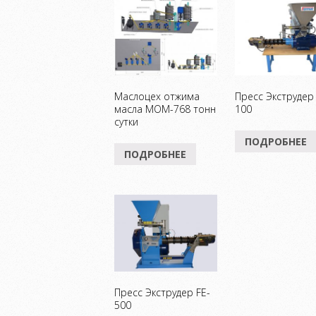
Маслоцех отжима
Пресс Экструдер 
масла МОМ-768 тонн
100
сутки
ПОДРОБНЕЕ
ПОДРОБНЕЕ
Пресс Экструдер FE-
500