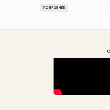
ПОДРОБНЕЕ
Те