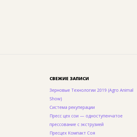
СВЕЖИЕ ЗАПИСИ
Зерновые Технологии 2019 (Agro Animal
Show)
Система рекуперации
Пресс цех сои — одноступенчатое
прессование с экструзией
Пресцех Компакт Соя