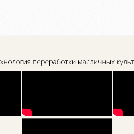
хнология переработки масличных куль