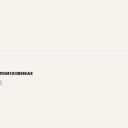
 ПОИСКОВИКАХ