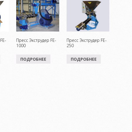
FE-
Пресс Экструдер FE-
Пресс Экструдер FE-
1000
250
ПОДРОБНЕЕ
ПОДРОБНЕЕ