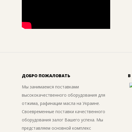
ДОБРО ПОЖАЛОВАТЬ
В
Мы занимаемся поставками
высококачественного оборудования для
отжима, рафинации масла на Украине.
Своевременные поставки качественного
оборудования залог Вашего успеха. Мы
представляем основной комплекс